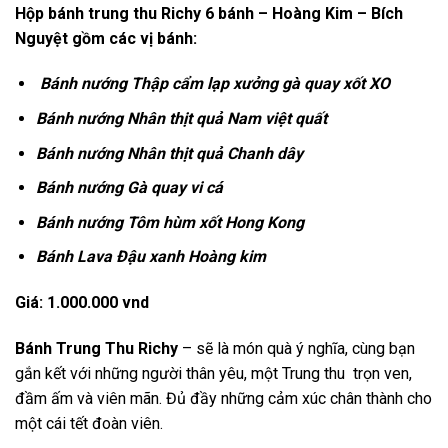
Hộp bánh trung thu Richy 6 bánh – Hoàng Kim – Bích
Nguyệt gồm các vị bánh:
Bánh nướng Thập cẩm lạp xưởng gà quay xốt XO
Bánh nướng Nhân thịt quả Nam việt quất
Bánh nướng Nhân thịt quả Chanh dây
Bánh nướng Gà quay vi cá
Bánh nướng Tôm hùm xốt Hong Kong
Bánh Lava Đậu xanh Hoàng kim
Giá: 1.000.000 vnd
Bánh Trung Thu Richy
– sẽ là món quà ý nghĩa, cùng bạn
gắn kết với những người thân yêu, một Trung thu trọn ven,
đầm ấm và viên mãn. Đủ đầy những cảm xúc chân thành cho
một cái tết đoàn viên.